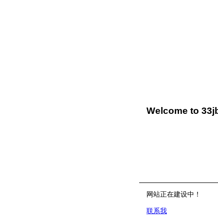
Welcome to 33j
网站正在建设中！
联系我