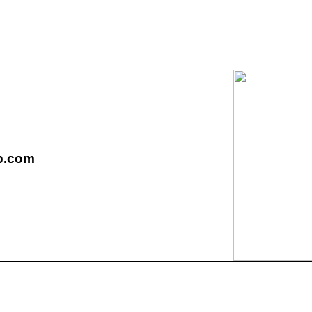
b.com